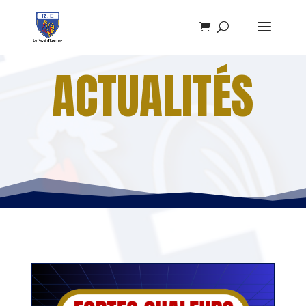
ACTUALITÉS