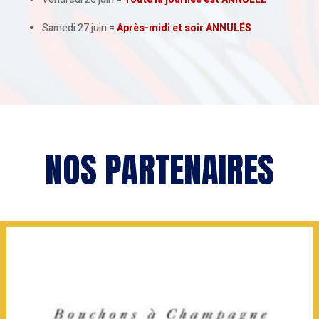
Samedi 27 juin
=
Après-midi et soir
ANNULÉS
NOS PARTENAIRES